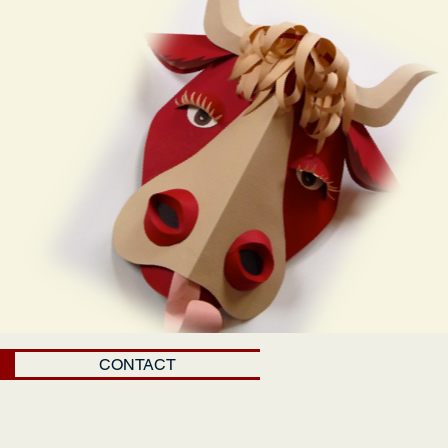
CONTACT